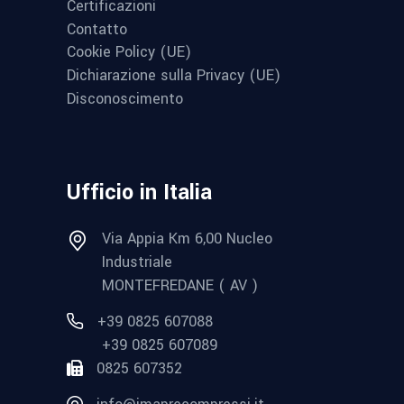
Certificazioni
Contatto
Cookie Policy (UE)
Dichiarazione sulla Privacy (UE)
Disconoscimento
Ufficio in Italia
Via Appia Km 6,00 Nucleo
Industriale
MONTEFREDANE ( AV )
+39 0825 607088
+39 0825 607089
0825 607352