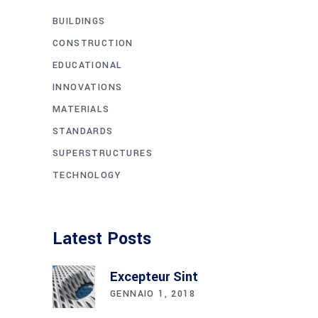
BUILDINGS
CONSTRUCTION
EDUCATIONAL
INNOVATIONS
MATERIALS
STANDARDS
SUPERSTRUCTURES
TECHNOLOGY
Latest Posts
Excepteur Sint
GENNAIO 1, 2018