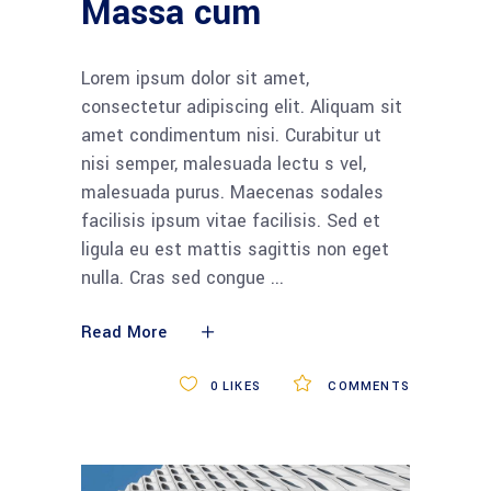
Massa cum
Lorem ipsum dolor sit amet,
consectetur adipiscing elit. Aliquam sit
amet condimentum nisi. Curabitur ut
nisi semper, malesuada lectu s vel,
malesuada purus. Maecenas sodales
facilisis ipsum vitae facilisis. Sed et
ligula eu est mattis sagittis non eget
nulla. Cras sed congue
Read More
0
LIKES
COMMENTS