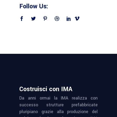
Follow Us:
Costruisci con IMA
Da anni ormai la IMA realizza con
successo strutture prefabbricate
pluripiano grazie alla produzione del