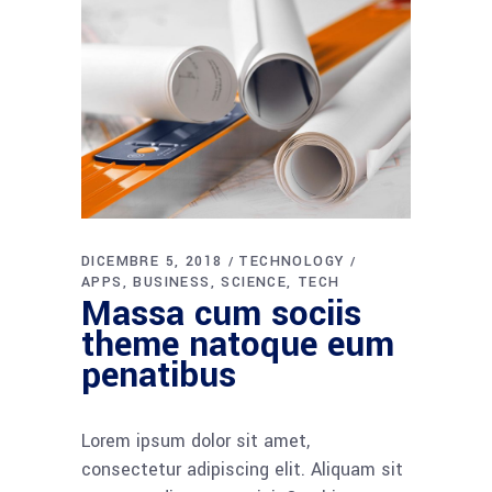
DICEMBRE 5, 2018
TECHNOLOGY
APPS
BUSINESS
SCIENCE
TECH
Massa cum sociis
theme natoque eum
penatibus
Lorem ipsum dolor sit amet,
consectetur adipiscing elit. Aliquam sit