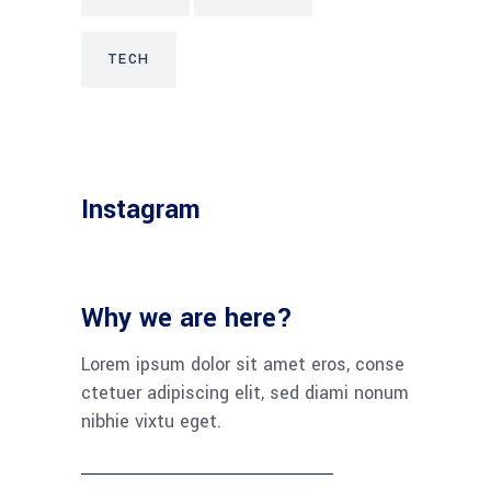
TECH
Instagram
Why we are here?
Lorem ipsum dolor sit amet eros, conse
ctetuer adipiscing elit, sed diami nonum
nibhie vixtu eget.