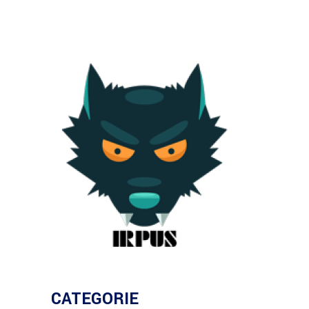
CATEGORIE