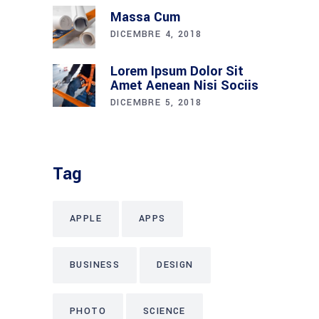
Massa Cum
DICEMBRE 4, 2018
Lorem Ipsum Dolor Sit
Amet Aenean Nisi Sociis
DICEMBRE 5, 2018
Tag
APPLE
APPS
BUSINESS
DESIGN
PHOTO
SCIENCE