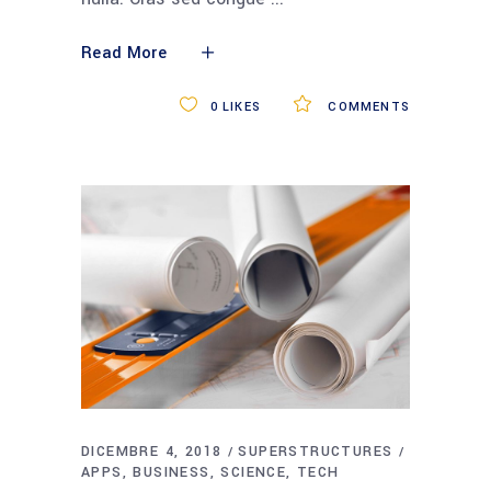
Read More
0
LIKES
COMMENTS
DICEMBRE 4, 2018
SUPERSTRUCTURES
APPS
BUSINESS
SCIENCE
TECH