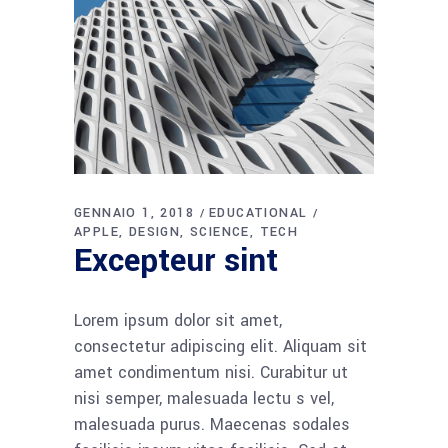
GENNAIO 1, 2018
EDUCATIONAL
APPLE
DESIGN
SCIENCE
TECH
Excepteur sint
Lorem ipsum dolor sit amet,
consectetur adipiscing elit. Aliquam sit
amet condimentum nisi. Curabitur ut
nisi semper, malesuada lectu s vel,
malesuada purus. Maecenas sodales