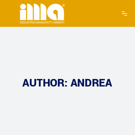
AUTHOR: ANDREA