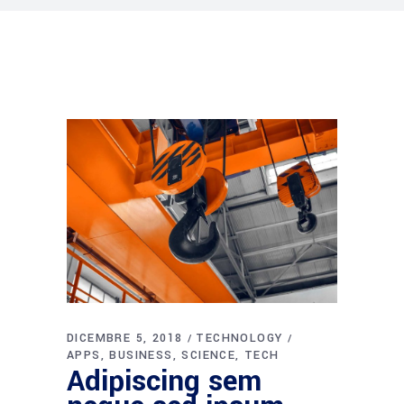
DICEMBRE 5, 2018
TECHNOLOGY
APPS
BUSINESS
SCIENCE
TECH
Adipiscing sem