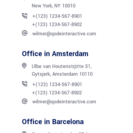
New York, NY 10010
+(123) 1234-567-8901
+(123) 1234-567-8902
wilmer@qodeinteractive.com
Office in Amsterdam
Ulbe van Houtenstrjitte 51,
Gytsjerk, Amsterdam 10110
+(123) 1234-567-8901
+(123) 1234-567-8902
wilmer@qodeinteractive.com
Office in Barcelona