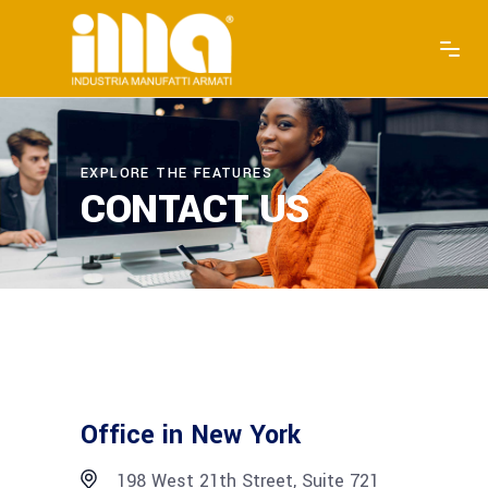
EXPLORE THE FEATURES
CONTACT US
Office in New York
198 West 21th Street, Suite 721