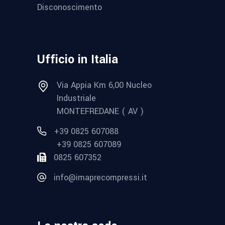
Disconoscimento
Ufficio in Italia
Via Appia Km 6,00 Nucleo
Industriale
MONTEFREDANE ( AV )
+39 0825 607088
+39 0825 607089
0825 607352
info@imaprecompressi.it