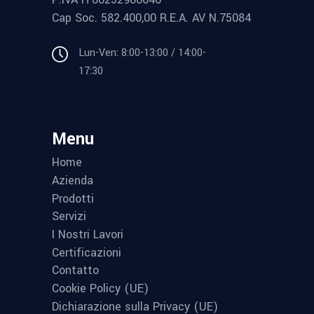
Cap Soc. 582.400,00 R.E.A. AV N.75084
Lun-Ven: 8:00-13:00 / 14:00-
17:30
Menu
Home
Azienda
Prodotti
Servizi
I Nostri Lavori
Certificazioni
Contatto
Cookie Policy (UE)
Dichiarazione sulla Privacy (UE)