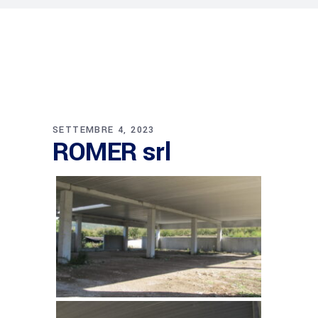
SETTEMBRE 4, 2023
ROMER srl