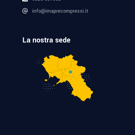
info@imaprecompressi.it
La nostra sede