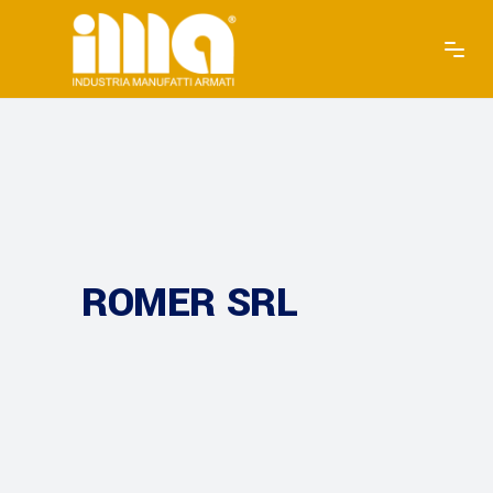
ROMER SRL