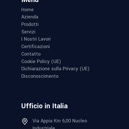
Home
Azienda
Prodotti
Servizi
I Nostri Lavori
Certificazioni
Contatto
Cookie Policy (UE)
Dichiarazione sulla Privacy (UE)
Disconoscimento
Ufficio in Italia
Via Appia Km 6,00 Nucleo
Industriale