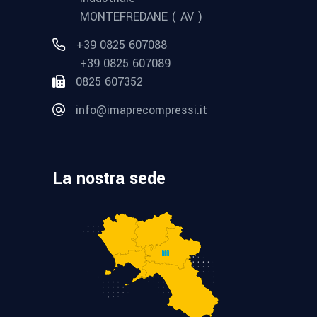
MONTEFREDANE ( AV )
+39 0825 607088
+39 0825 607089
0825 607352
info@imaprecompressi.it
La nostra sede