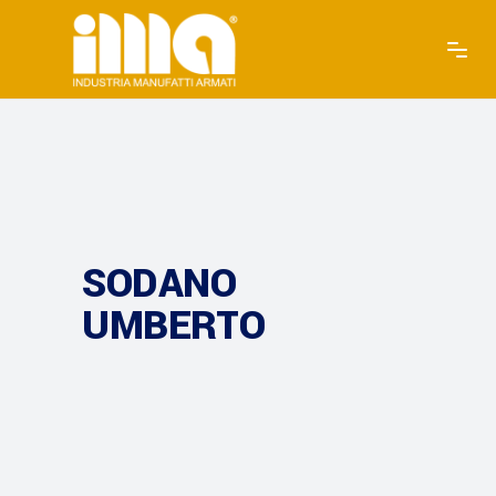
SODANO
UMBERTO