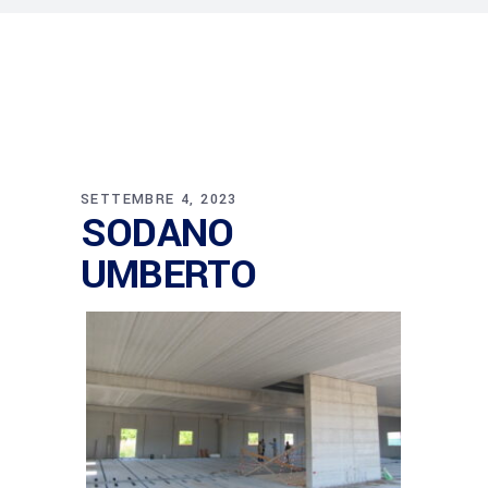
SETTEMBRE 4, 2023
SODANO
UMBERTO