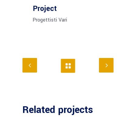
Project
Progettisti Vari
Related projects