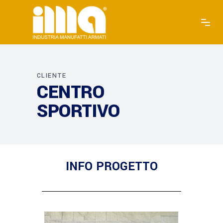
CLIENTE
CENTRO
SPORTIVO
INFO PROGETTO