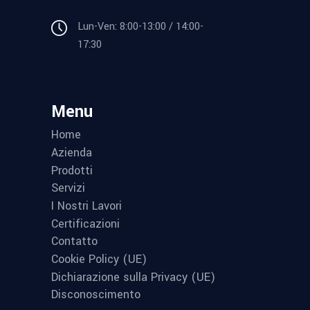
Lun-Ven: 8:00-13:00 / 14:00-
17:30
Menu
Home
Azienda
Prodotti
Servizi
I Nostri Lavori
Certificazioni
Contatto
Cookie Policy (UE)
Dichiarazione sulla Privacy (UE)
Disconoscimento