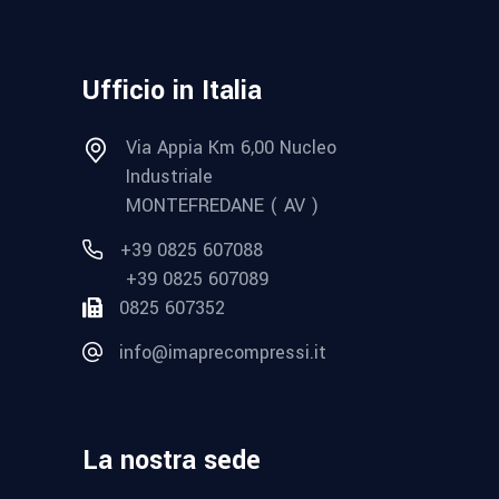
Ufficio in Italia
Via Appia Km 6,00 Nucleo
Industriale
MONTEFREDANE ( AV )
+39 0825 607088
+39 0825 607089
0825 607352
info@imaprecompressi.it
La nostra sede