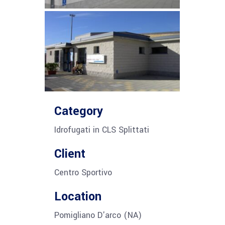
Category
Idrofugati in CLS Splittati
Client
Centro Sportivo
Location
Pomigliano D'arco (NA)