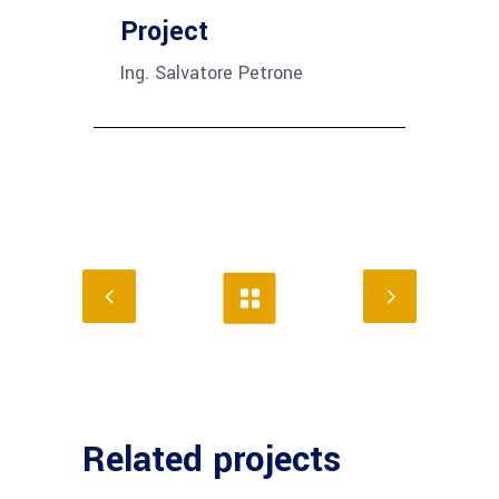
Project
Ing. Salvatore Petrone
Related projects