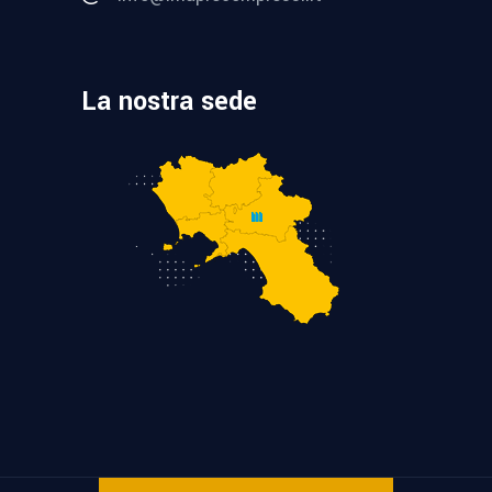
La nostra sede