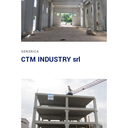
GENERICA
CTM INDUSTRY srl