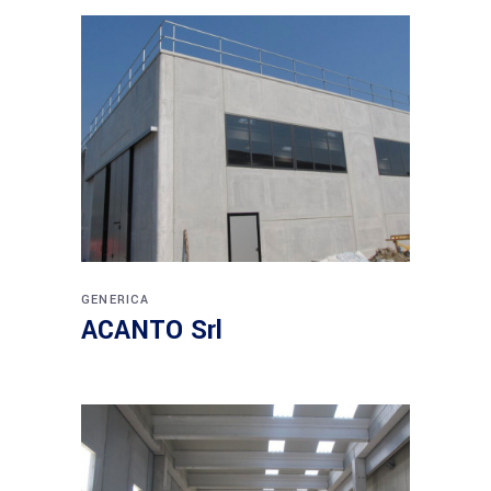
GENERICA
ACANTO Srl