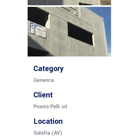
Category
Generica
Client
Pronto Pelli srl
Location
Solofra (AV)