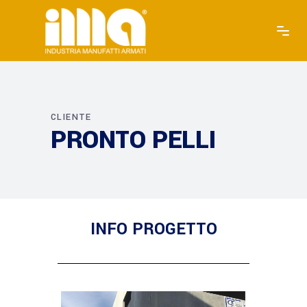
CLIENTE
PRONTO PELLI
INFO PROGETTO