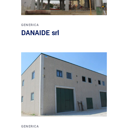
GENERICA
DANAIDE srl
GENERICA