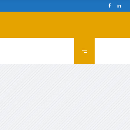
cazioni
Contatto