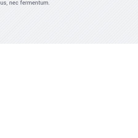
ibus, nec fermentum.