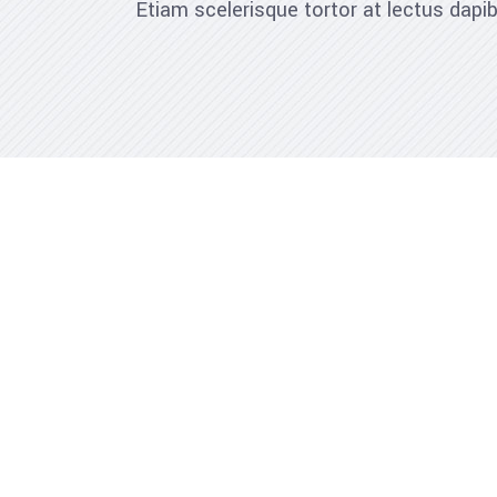
Etiam scelerisque tortor at lectus dap