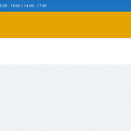
8:00 - 13:00 / 14:00 - 17:30
Prodotti
Servizi
I Nostri Lavori
Certifi