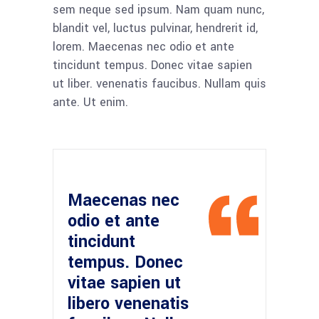
sem neque sed ipsum. Nam quam nunc,
blandit vel, luctus pulvinar, hendrerit id,
lorem. Maecenas nec odio et ante
tincidunt tempus. Donec vitae sapien
ut liber. venenatis faucibus. Nullam quis
ante. Ut enim.
Maecenas nec
odio et ante
tincidunt
tempus. Donec
vitae sapien ut
libero venenatis