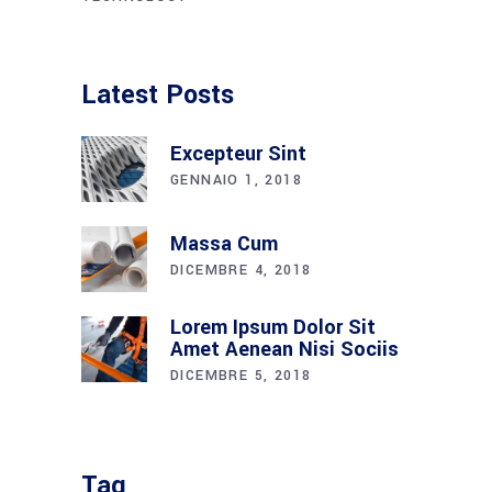
Latest Posts
Excepteur Sint
GENNAIO 1, 2018
Massa Cum
DICEMBRE 4, 2018
Lorem Ipsum Dolor Sit
Amet Aenean Nisi Sociis
DICEMBRE 5, 2018
Tag