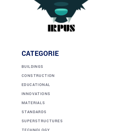
CATEGORIE
BUILDINGS
CONSTRUCTION
EDUCATIONAL
INNOVATIONS
MATERIALS
STANDARDS
SUPERSTRUCTURES
TECHNOLOGY