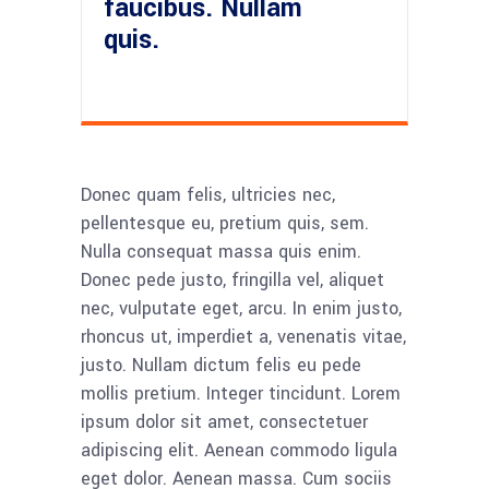
faucibus. Nullam
quis.
Donec quam felis, ultricies nec,
pellentesque eu, pretium quis, sem.
Nulla consequat massa quis enim.
Donec pede justo, fringilla vel, aliquet
nec, vulputate eget, arcu. In enim justo,
rhoncus ut, imperdiet a, venenatis vitae,
justo. Nullam dictum felis eu pede
mollis pretium. Integer tincidunt. Lorem
ipsum dolor sit amet, consectetuer
adipiscing elit. Aenean commodo ligula
eget dolor. Aenean massa. Cum sociis