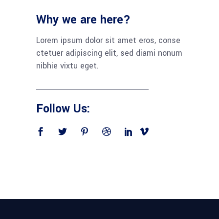
Why we are here?
Lorem ipsum dolor sit amet eros, conse
ctetuer adipiscing elit, sed diami nonum
nibhie vixtu eget.
Follow Us: