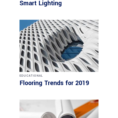
Smart Lighting
EDUCATIONAL
Flooring Trends for 2019