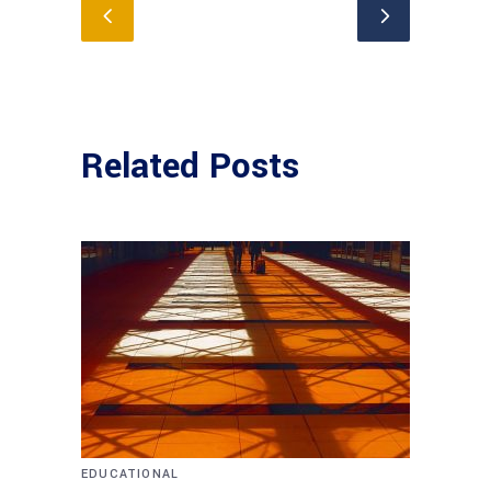
Related Posts
EDUCATIONAL