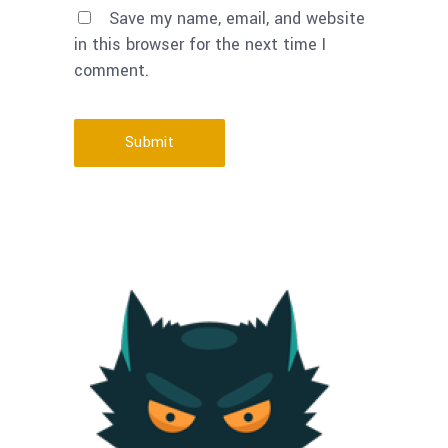
Save my name, email, and website
in this browser for the next time I
comment.
Submit