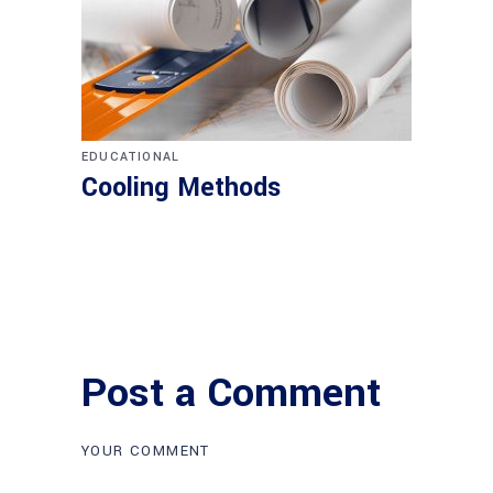
EDUCATIONAL
Cooling Methods
Post a Comment