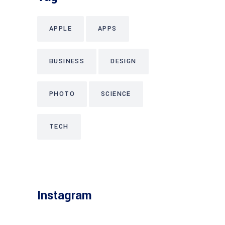
APPLE
APPS
BUSINESS
DESIGN
PHOTO
SCIENCE
TECH
Instagram