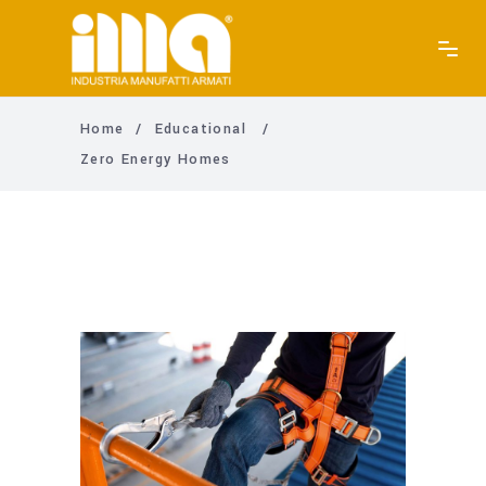
Home
/
Educational
/
Zero Energy Homes