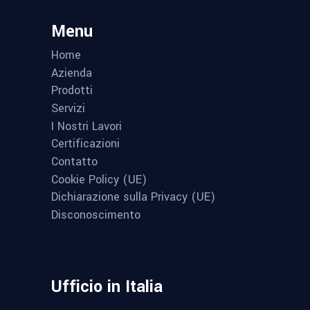
Menu
Home
Azienda
Prodotti
Servizi
I Nostri Lavori
Certificazioni
Contatto
Cookie Policy (UE)
Dichiarazione sulla Privacy (UE)
Disconoscimento
Ufficio in Italia