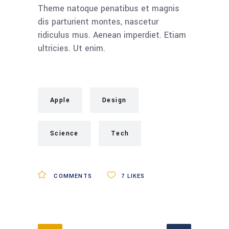
Theme natoque penatibus et magnis
dis parturient montes, nascetur
ridiculus mus. Aenean imperdiet. Etiam
ultricies. Ut enim.
Apple
Design
Science
Tech
COMMENTS
7
LIKES