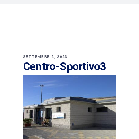
SETTEMBRE 2, 2023
Centro-Sportivo3