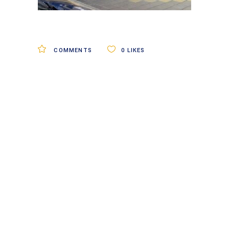
COMMENTS
0
LIKES