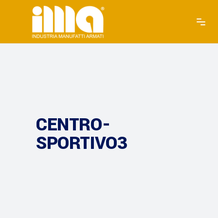
CENTRO-
SPORTIVO3