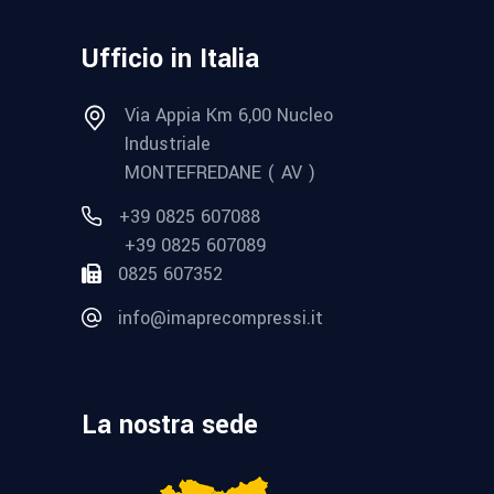
Ufficio in Italia
Via Appia Km 6,00 Nucleo
Industriale
MONTEFREDANE ( AV )
+39 0825 607088
+39 0825 607089
0825 607352
info@imaprecompressi.it
La nostra sede