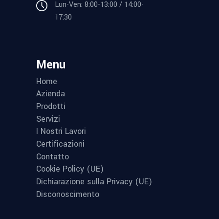
Lun-Ven: 8:00-13:00 / 14:00-
17:30
Menu
Home
Azienda
Prodotti
Servizi
I Nostri Lavori
Certificazioni
Contatto
Cookie Policy (UE)
Dichiarazione sulla Privacy (UE)
Disconoscimento